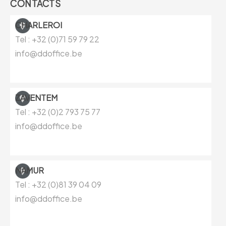
CONTACTS
CHARLEROI
Tel : +32 (0)71 59 79 22
info@ddoffice.be
ZAVENTEM
Tel : +32 (0)
2 793 75 77
info@ddoffice.be
NAMUR
Tel : +32 (0)81
39 04 09
info@ddoffice.be