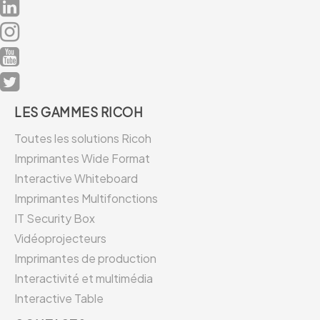
LES GAMMES RICOH
Toutes les solutions Ricoh
Imprimantes Wide Format
Interactive Whiteboard
Imprimantes Multifonctions
IT Security Box
Vidéoprojecteurs
Imprimantes de production
Interactivité et multimédia
Interactive Table