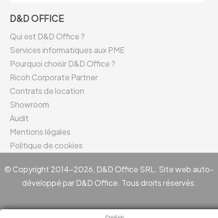
D&D OFFICE
Qui est D&D Office ?
Services informatiques aux PME
Pourquoi choisir D&D Office ?
Ricoh Corporate Partner
Contrats de location
Showroom
Audit
Mentions légales
Politique de cookies
© Copyright 2014-2026, D&D Office SRL. Site web auto-
développé par D&D Office. Tous droits réservés.
Cookies