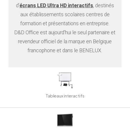
d’
écrans LED Ultra HD interactifs
, destinés
aux établissements scolaires centres de
formation et présentations en entreprise.
D&D Office est aujourd'hui le seul partenaire et
revendeur officiel de la marque en Belgique
francophone et dans le BENELUX.
Tableaux interactifs