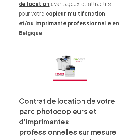
de location
avantageux et attractifs
pour votre
copieur multifonction
et/ou
imprimante professionnelle
en
Belgique
.
Contrat de location de votre
parc
photocopieurs et
d’imprimantes
professionnelles
sur mesure