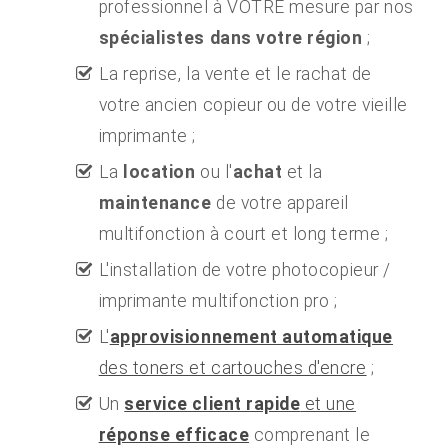
professionnel à VOTRE mesure par nos
spécialistes dans votre région
;
La reprise, la vente et le rachat de
votre ancien copieur ou de votre vieille
imprimante ;
La
location
ou l'
achat
et la
maintenance
de votre appareil
multifonction à court et long terme ;
L'installation de votre photocopieur /
imprimante multifonction pro ;
L'
approvisionnement automatique
des toners et cartouches d'encre
;
Un
service client rapide
et une
réponse efficace
comprenant le