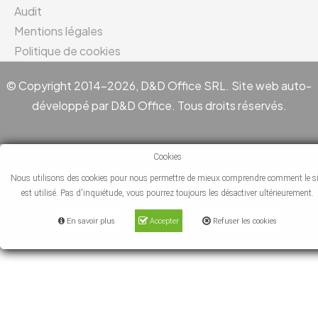
Audit
Mentions légales
Politique de cookies
© Copyright 2014-2026, D&D Office SRL. Site web auto-
développé par D&D Office. Tous droits réservés.
Cookies
Nous utilisons des cookies pour nous permettre de mieux comprendre comment le si
est utilisé. Pas d'inquiétude, vous pourrez toujours les désactiver ultérieurement.
En savoir plus
Accepter
Refuser les cookies