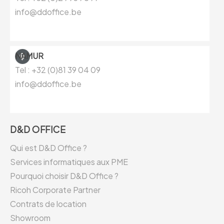
info@ddoffice.be
NAMUR
Tel : +32 (0)81
39 04 09
info@ddoffice.be
D&D OFFICE
Qui est D&D Office ?
Services informatiques aux PME
Pourquoi choisir D&D Office ?
Ricoh Corporate Partner
Contrats de location
Showroom