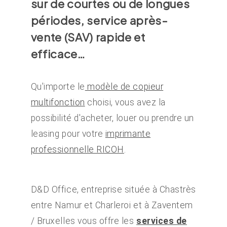
sur de courtes ou de longues
périodes, service après-
vente (SAV) rapide et
efficace…
Qu'importe le
modèle de copieur
multifonction
choisi, vous avez la
possibilité d'acheter, louer ou prendre un
leasing pour votre
imprimante
professionnelle RICOH
.
D&D Office, entreprise située à Chastrès
entre Namur et Charleroi et à Zaventem
/ Bruxelles vous offre les
services de