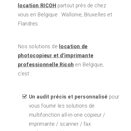
location RICOH
partout près de chez
vous en Belgique : Wallonie, Bruxelles et
Flandres.
Nos solutions de
location de
photocopieur et d’imprimante
professionnelle Ricoh
en Belgique,
c'est :
Un audit précis et personnalisé
pour
vous fournir les solutions de
multifonction all-in-one copieur /
imprimante / scanner / fax