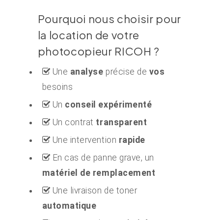
Pourquoi nous choisir pour
la location de votre
photocopieur RICOH ?
Une
analyse
précise de
vos
besoins
Un
conseil expérimenté
Un contrat
transparent
Une intervention
rapide
En cas de panne grave, un
matériel de remplacement
Une livraison de toner
automatique