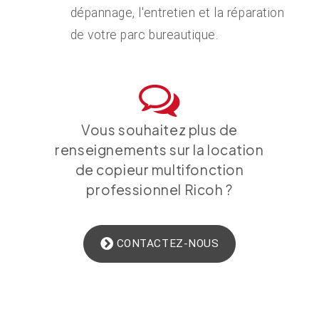
dépannage, l'entretien et la réparation
de votre parc bureautique.
Vous souhaitez plus de
renseignements sur la location
de copieur multifonction
professionnel Ricoh ?
CONTACTEZ-NOUS