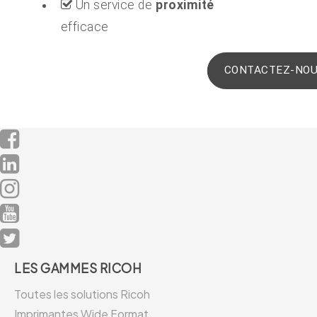
Un service de
proximité
efficace
CONTACTEZ-NO
LES GAMMES RICOH
Toutes les solutions Ricoh
Imprimantes Wide Format