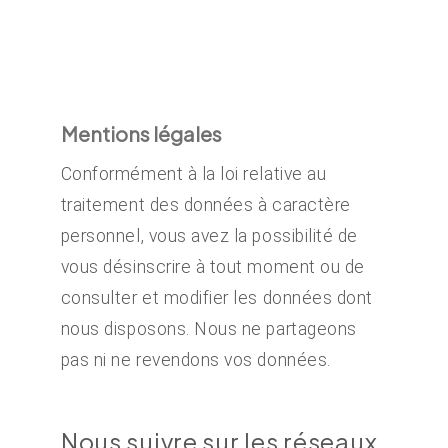
Mentions légales
Conformément à la loi relative au
traitement des données à caractère
personnel, vous avez la possibilité de
vous désinscrire à tout moment ou de
consulter et modifier les données dont
nous disposons. Nous ne partageons
pas ni ne revendons vos données.
Nous suivre sur les réseaux