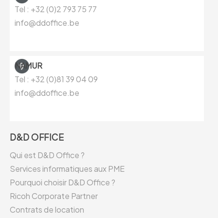
Tel : +32 (0)
2 793 75 77
info@ddoffice.be
NAMUR
Tel : +32 (0)81
39 04 09
info@ddoffice.be
D&D OFFICE
Qui est D&D Office ?
Services informatiques aux PME
Pourquoi choisir D&D Office ?
Ricoh Corporate Partner
Contrats de location