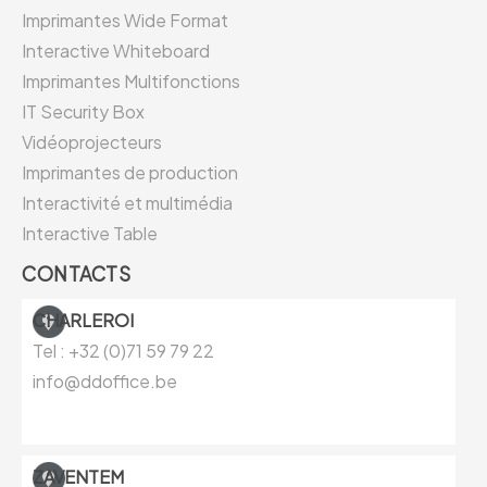
Imprimantes Wide Format
Interactive Whiteboard
Imprimantes Multifonctions
IT Security Box
Vidéoprojecteurs
Imprimantes de production
Interactivité et multimédia
Interactive Table
CONTACTS
CHARLEROI
Tel : +32 (0)71 59 79 22
info@ddoffice.be
ZAVENTEM