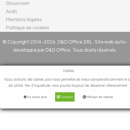
Showroom
Audit
Mentions légales
Politique de cookies
© Copyright 2014-2026, D&D Office SRL. Site web auto-
développé par D&D Office. Tous droits réservés.
Cookies
Nous utilisons des cookies pour nous permettre de mieux comprendre comment le si
est utilisé. Pas d'inquiétude, vous pourrez toujours les désactiver ultérieurement.
En savoir plus
Accepter
Refuser les cookies