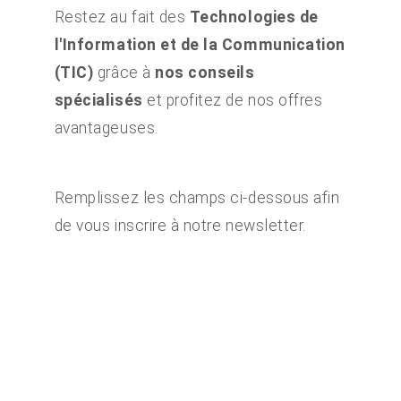
Restez au fait des
Technologies de
l'Information et de la Communication
(TIC)
grâce à
nos conseils
spécialisés
et profitez de nos offres
avantageuses.
Remplissez les champs ci-dessous afin
de vous inscrire à notre newsletter.