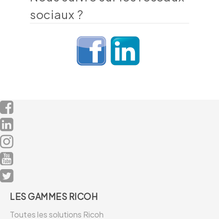
sociaux ?
LES GAMMES RICOH
Toutes les solutions Ricoh