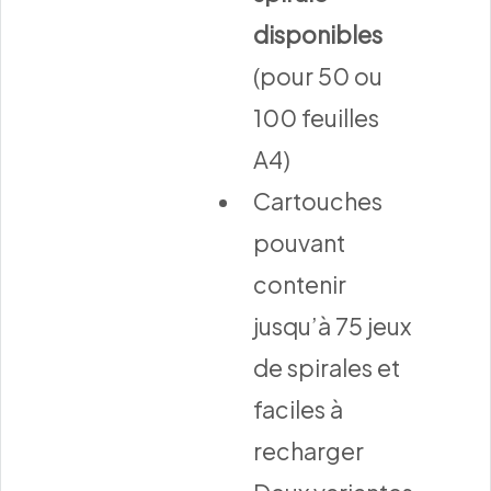
disponibles
(pour 50 ou
100 feuilles
A4)
Cartouches
pouvant
contenir
jusqu’à 75 jeux
de spirales et
faciles à
recharger