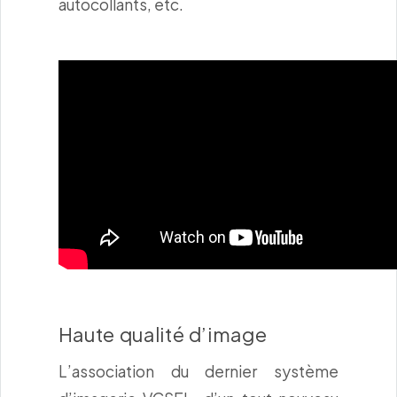
autocollants, etc.
Haute qualité d’image
L’association du dernier système