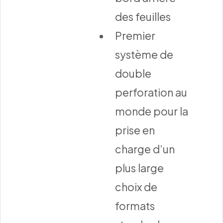
des feuilles
Premier
système de
double
perforation au
monde pour la
prise en
charge d’un
plus large
choix de
formats