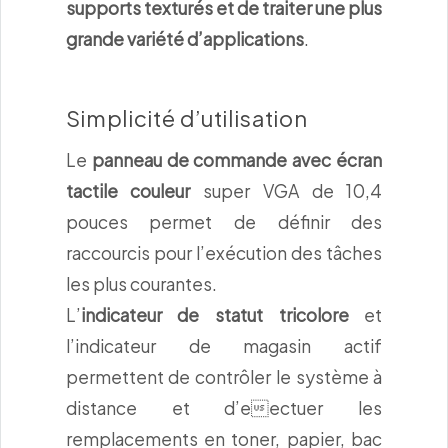
supports texturés et de traiter une plus
grande variété d’applications
.
Simplicité d’utilisation
Le
panneau de commande avec écran
tactile couleur
super VGA de 10,4
pouces permet de définir des
raccourcis pour l’exécution des tâches
les plus courantes.
L’
indicateur de statut tricolore
et
l’indicateur de magasin actif
permettent de contrôler le système à
distance et d’eectuer les
remplacements en toner, papier, bac