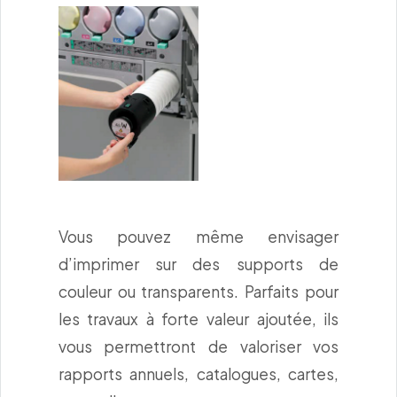
Vous pouvez même envisager
d’imprimer sur des supports de
couleur ou transparents. Parfaits pour
les travaux à forte valeur ajoutée, ils
vous permettront de valoriser vos
rapports annuels, catalogues, cartes,