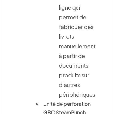
ligne qui
permet de
fabriquer des
livrets
manuellement
à partir de
documents
produits sur
d’autres
périphériques
Unité de
perforation
GBC SteamPunch