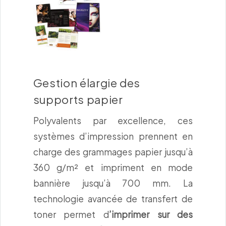
Gestion élargie des
supports papier
Polyvalents par excellence, ces
systèmes d’impression prennent en
charge des grammages papier jusqu’à
360 g/m² et impriment en mode
bannière jusqu’à 700 mm. La
technologie avancée de transfert de
toner permet d
’imprimer sur des