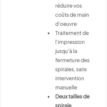
réduire vos
coûts de main
d’oeuvre
Traitement de
l’impression
jusqu’à la
fermeture des
spirales, sans
intervention
manuelle
Deux tailles de
spirale