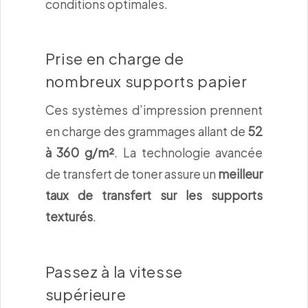
conditions optimales.
Prise en charge de
nombreux supports papier
Ces systèmes d’impression prennent
en charge des grammages allant de
52
à 360 g/m²
. La technologie avancée
de transfert de toner assure un
meilleur
taux de transfert sur les supports
texturés
.
Passez à la vitesse
supérieure