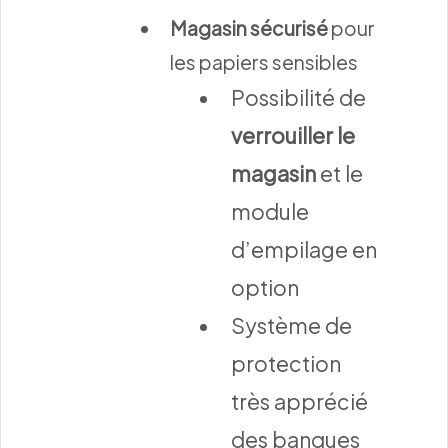
Magasin sécurisé
pour
les papiers sensibles
Possibilité de
verrouiller le
magasin
et le
module
d’empilage en
option
Système de
protection
très apprécié
des banques