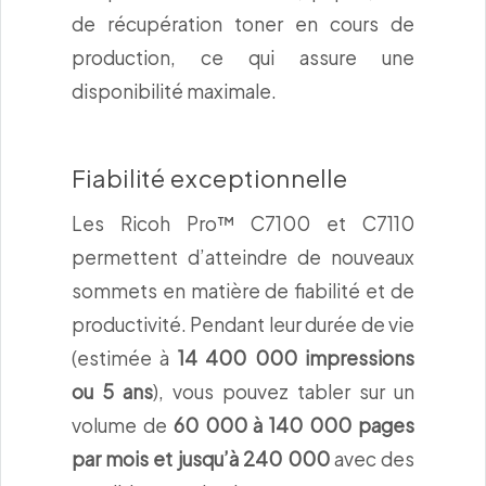
de récupération toner en cours de
production, ce qui assure une
disponibilité maximale.
Fiabilité exceptionnelle
Les Ricoh Pro™ C7100 et C7110
permettent d’atteindre de nouveaux
sommets en matière de fiabilité et de
productivité. Pendant leur durée de vie
(estimée à
14 400 000 impressions
ou 5 ans
), vous pouvez tabler sur un
volume de
60 000 à
140 000 pages
par mois et jusqu’à 240 000
avec des