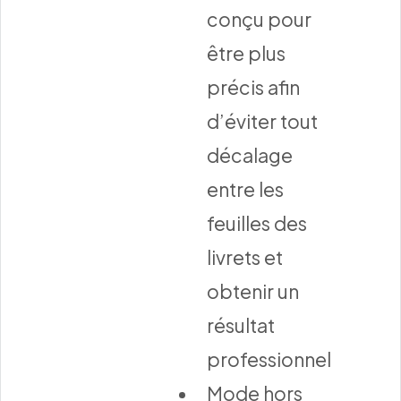
conçu pour
être plus
précis afin
d’éviter tout
décalage
entre les
feuilles des
livrets et
obtenir un
résultat
professionnel
Mode hors