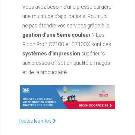
Vous avez besoin d’une presse qui gére
une multitude d’applications. Pourquoi
ne pas étendre vos services grâce à la
gestion d’une 5ème couleur
? Les
Ricoh Pro™ C7100 et C7100X sont des
systèmes d’impression
supérieurs
aux presses offset en qualité d'images
et de la productivité.
Toutes les infos