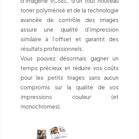
d’imagerie VCSEL, d’un tout nouveau
toner polymérisé et de la technologie
avancée de contrôle des images
assure une qualité d’impression
similaire à l’offset et garantit des
résultats professionnels.
Vous pouvez désormais gagner un
temps précieux et réduire vos coûts
pour les petits tirages sans aucun
compromis sur la qualité de vos
impressions couleur (et
monochromes).