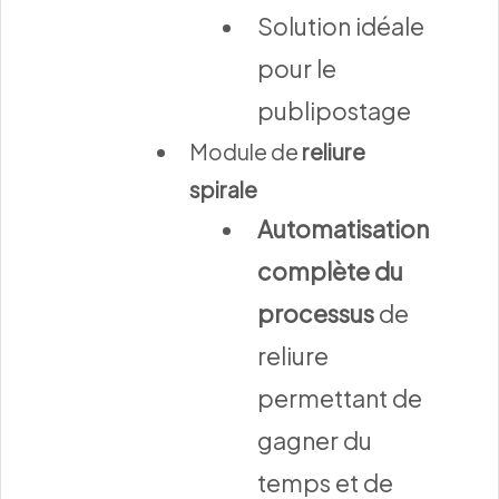
Solution idéale
pour le
publipostage
Module de
reliure
spirale
Automatisation
complète du
processus
de
reliure
permettant de
gagner du
temps et de