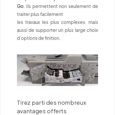
Go
. Ils permettent non seulement de
traiter plus facilement
les travaux les plus complexes, mais
aussi de supporter un plus large choix
d’options de finition.
Tirez parti des nombreux
avantages offerts