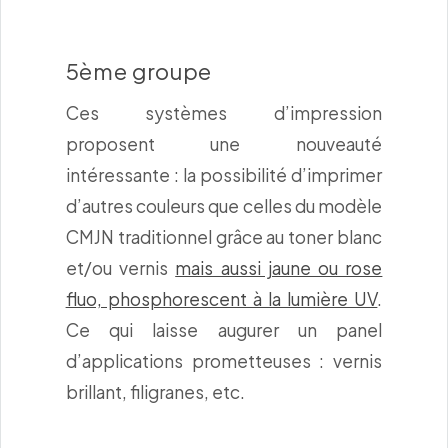
5ème groupe
Ces systèmes d’impression
proposent une nouveauté
intéressante : la possibilité d’imprimer
d’autres couleurs que celles du modèle
CMJN traditionnel grâce au toner blanc
et/ou vernis
mais aussi jaune ou rose
fluo, phosphorescent à la lumière UV
.
Ce qui laisse augurer un panel
d’applications prometteuses : vernis
brillant, filigranes, etc.