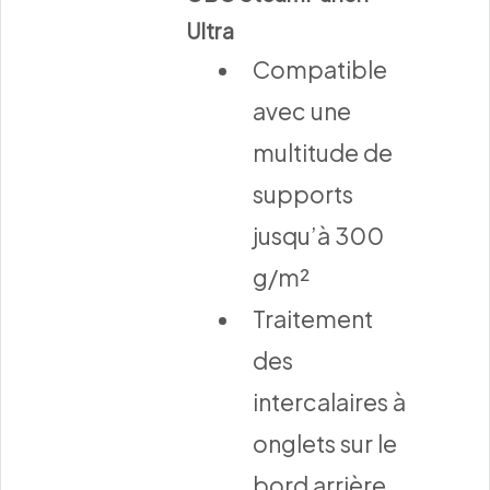
Ultra
Compatible
avec une
multitude de
supports
jusqu’à 300
g/m²
Traitement
des
intercalaires à
onglets sur le
bord arrière