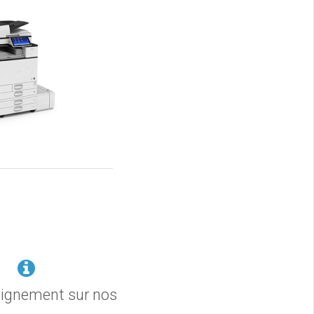
eignement sur nos