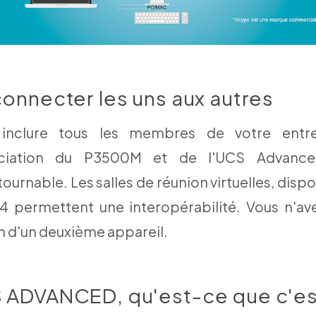
onnecter les uns aux autres
inclure tous les membres de votre entre
sociation du P3500M et de l'UCS Advance
ournable. Les salles de réunion virtuelles, disp
4 permettent une interopérabilité. Vous n'av
n d'un deuxième appareil.
 ADVANCED, qu'est-ce que c'es