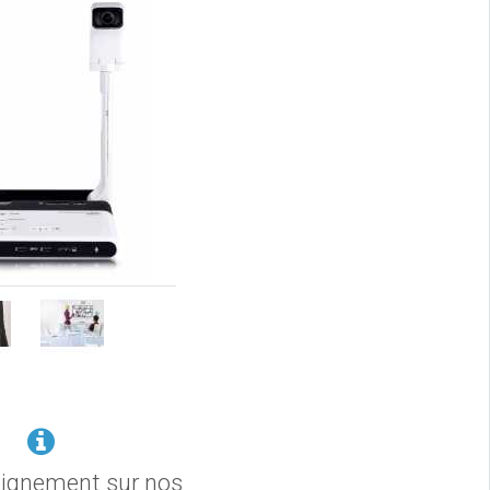
eignement sur nos