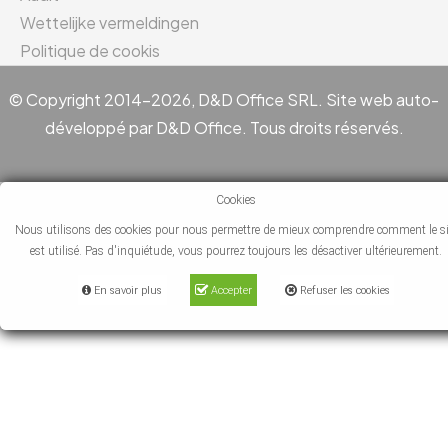
Wettelijke vermeldingen
Politique de cookis
© Copyright 2014-2026, D&D Office SRL. Site web auto-
développé par D&D Office. Tous droits réservés.
Cookies
Nous utilisons des cookies pour nous permettre de mieux comprendre comment le si
est utilisé. Pas d'inquiétude, vous pourrez toujours les désactiver ultérieurement.
En savoir plus
Accepter
Refuser les cookies