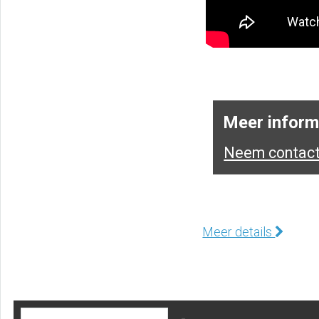
Meer inform
Neem contact
Meer details