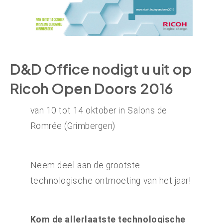
D&D Office nodigt u uit op
Ricoh Open Doors 2016
van 10 tot 14 oktober in Salons de
Romrée (Grimbergen)
Neem deel aan de grootste
technologische ontmoeting van het jaar!
Kom de allerlaatste technologische