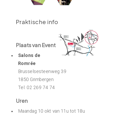
Praktische info
Plaats van Event
Salons de
Romrée
Brusselsesteenweg 39
1850 Grimbergen
Tel: 02 269 74 74
Uren
Maandag 10 okt van 11u tot 18u