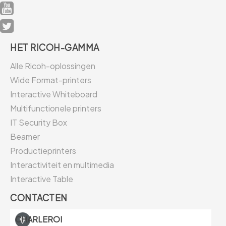
HET RICOH-GAMMA
Alle Ricoh-oplossingen
Wide Format-printers
Interactive Whiteboard
Multifunctionele printers
IT Security Box
Beamer
Productieprinters
Interactiviteit en multimedia
Interactive Table
CONTACTEN
CHARLEROI