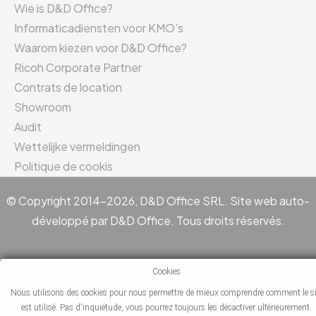
Wie is D&D Office?
Informaticadiensten voor KMO’s
Waarom kiezen voor D&D Office?
Ricoh Corporate Partner
Contrats de location
Showroom
Audit
Wettelijke vermeldingen
Politique de cookis
© Copyright 2014-2026, D&D Office SRL. Site web auto-
développé par D&D Office. Tous droits réservés.
Cookies
Nous utilisons des cookies pour nous permettre de mieux comprendre comment le si
est utilisé. Pas d'inquiétude, vous pourrez toujours les désactiver ultérieurement.