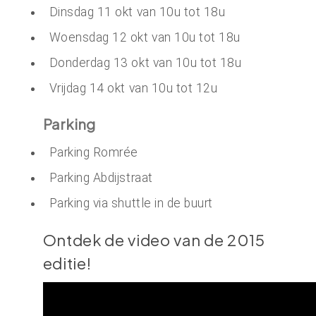
Dinsdag 11 okt van 10u tot 18u
Woensdag 12 okt van 10u tot 18u
Donderdag 13 okt van 10u tot 18u
Vrijdag 14 okt van 10u tot 12u
Parking
Parking Romrée
Parking Abdijstraat
Parking via shuttle in de buurt
Ontdek de video van de 2015
editie!