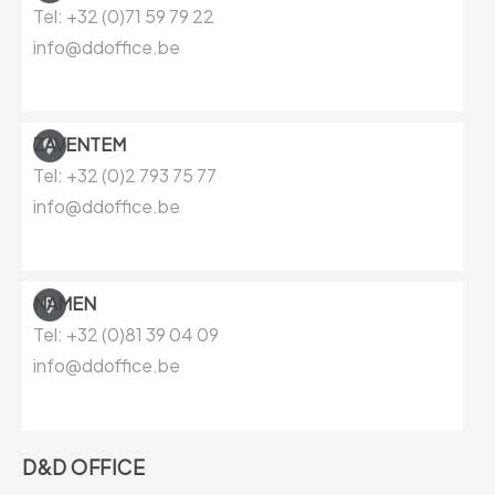
Tel: +32 (0)71 59 79 22
info@ddoffice.be
ZAVENTEM
Tel: +32 (0)
2 793 75 77
info@ddoffice.be
NAMEN
Tel: +32 (0)81
39 04 09
info@ddoffice.be
D&D OFFICE