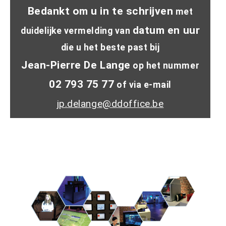
Bedankt om u in te schrijven
met
datum en uur
duidelijke vermelding van
die u het beste past bij
Jean-Pierre De Lange
op het nummer
02 793 75 77
of via e-mail
jp.delange@ddoffice.be