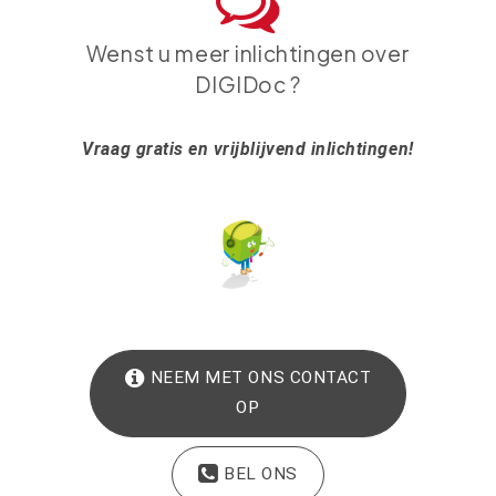
Wenst u meer inlichtingen over
DIGIDoc ?
Vraag gratis en vrijblijvend inlichtingen!
NEEM MET ONS CONTACT
OP
BEL ONS