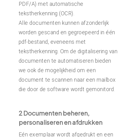
PDF/A) met automatische
tekstherkenning (OCR).
Alle documenten kunnen afzonderlijk
worden gescand en gegroepeerd in één
pdf-bestand, eveneens met
tekstherkenning. Om de digitalisering van
documenten te automatiseren bieden
we ook de mogelijkheid om een
document te scannen naar een mailbox
die door de software wordt gemonitord.
2 Documenten beheren,
personaliseren en afdrukken
Eén exemplaar wordt afgedrukt en een