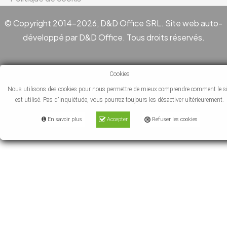
© Copyright 2014-2026, D&D Office SRL. Site web auto-
développé par D&D Office. Tous droits réservés.
Cookies
Nous utilisons des cookies pour nous permettre de mieux comprendre comment le si
est utilisé. Pas d'inquiétude, vous pourrez toujours les désactiver ultérieurement.
En savoir plus
Accepter
Refuser les cookies