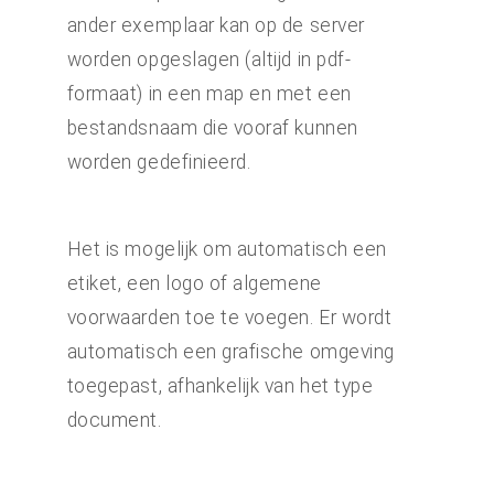
ander exemplaar kan op de server
worden opgeslagen (altijd in pdf-
formaat) in een map en met een
bestandsnaam die vooraf kunnen
worden gedefinieerd.
Het is mogelijk om automatisch een
etiket, een logo of algemene
voorwaarden toe te voegen. Er wordt
automatisch een grafische omgeving
toegepast, afhankelijk van het type
document.