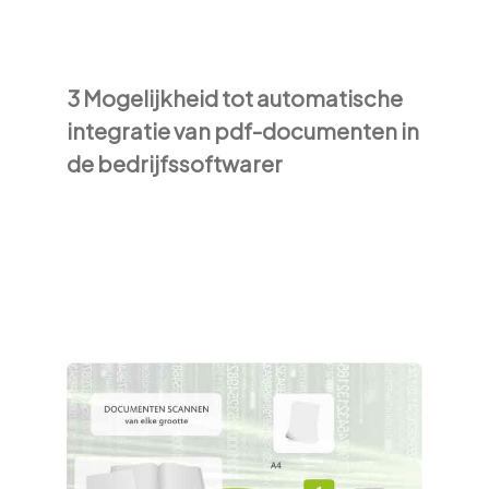
3 Mogelijkheid tot automatische
integratie van pdf-documenten in
de bedrijfssoftwarer