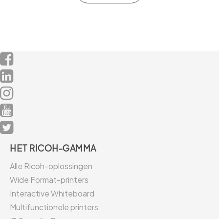
HET RICOH-GAMMA
Alle Ricoh-oplossingen
Wide Format-printers
Interactive Whiteboard
Multifunctionele printers